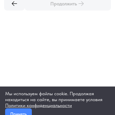
Продолжить
Мы используем файлы cookie. Продолжая
находиться на сайте, вы принимаете условия
Политики конфиденциальности
Принять